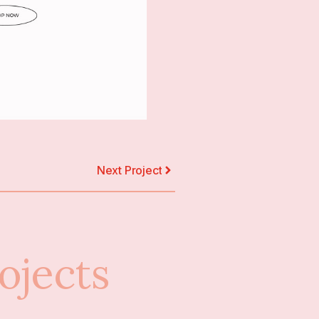
Next Project
ojects